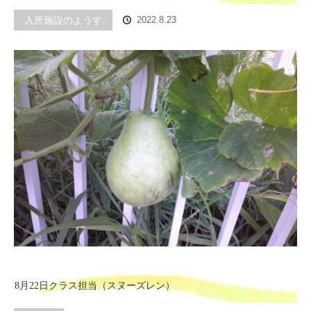
入所施設のようす
2022.8.23
8月22日クラス担当（スヌーズレン）