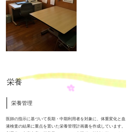
栄養
栄養管理
医師の指示に基づいて長期・中期利用者を対象に、体重変化と血
液検査の結果に重点を置いた栄養管理計画書を作成しています。