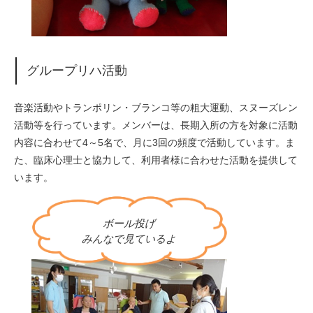
グループリハ活動
音楽活動やトランポリン・ブランコ等の粗大運動、スヌーズレン
活動等を行っています。メンバーは、長期入所の方を対象に活動
内容に合わせて4～5名で、月に3回の頻度で活動しています。ま
た、臨床心理士と協力して、利用者様に合わせた活動を提供して
います。
ボール投げ
みんなで見ているよ