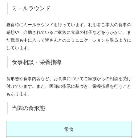
ミールラウンド
昼食時にミールラウンドを行っています。利用者ご本人の食事の
感想や、介助されているご家族に食事の様子などをうかがい、ま
た職員も中に入って皆さんとのコミュニケーションを取るように
しています。
食事相談・栄養指導
食形態や食事内容など、お食事についてご家族からの相談を受け
付けています。また、医師の指示に基づき、栄養指導を行うこと
もあります。
当園の食形態
常食