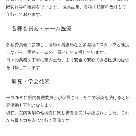
限切れ等の確認を行います。 医薬品集、各種手順書の改訂も毎
年行っております。
各種委員会・チーム医療
各種委員会に参加し、医師や看護師など多職種のスタッフと連携
しながら、医療チームの一員として支援しています。
日々の業務を丁寧に積み重ね、より安全で安心できる医療の提供
を目指しています。
研究・学会発表
平成25年に院内倫理委員会が設置され、そこで承認を受けると研
究活動も可能となります。
現在、院内製剤の倫理性に関し審査を受け承認されました。これ
から最も力を入れて行く業務です。