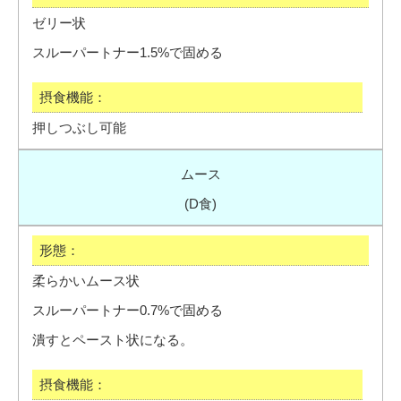
ゼリー状
スルーパートナー1.5%で固める
押しつぶし可能
ムース
(D食)
柔らかいムース状
スルーパートナー0.7%で固める
潰すとペースト状になる。