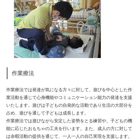
作業療法
作業療法では発達が気になる方々に対して、遊びを中心とした作
業活動を通じて心身機能やコミュニケーション能力の発達を支援
いたします。遊びは子どもの自発的な活動であり生活の大部分を
占め、遊びを通して子どもは成長します。
作業療法では遊びながら安定した姿勢をとる練習や、子どもの機
能に応じたおもちゃの工夫を行います。また、成人の方に対して
は余暇活動の提供を通じて、一人一人の自己実現を支援します。