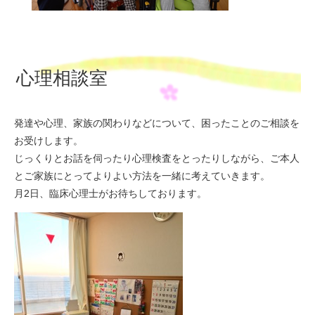
心理相談室
発達や心理、家族の関わりなどについて、困ったことのご相談を
お受けします。
じっくりとお話を伺ったり心理検査をとったりしながら、ご本人
とご家族にとってよりよい方法を一緒に考えていきます。
月2日、臨床心理士がお待ちしております。