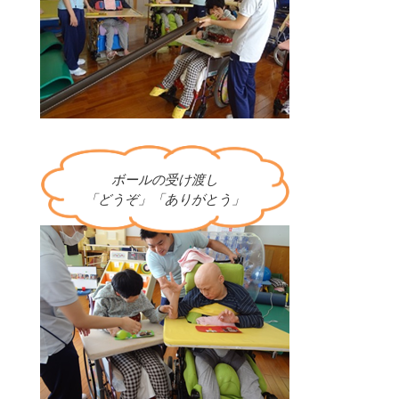
ボールの受け渡し
「どうぞ」「ありがとう」