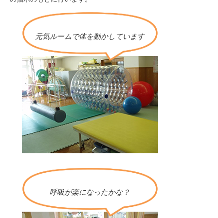
元気ルームで体を動かしています
呼吸が楽になったかな？