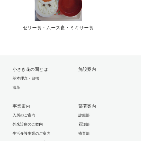
ゼリー食・ムース食・ミキサー食
小さき花の園とは
施設案内
基本理念・目標
沿革
事業案内
部署案内
入所のご案内
診療部
外来診療のご案内
看護部
生活介護事業のご案内
療育部