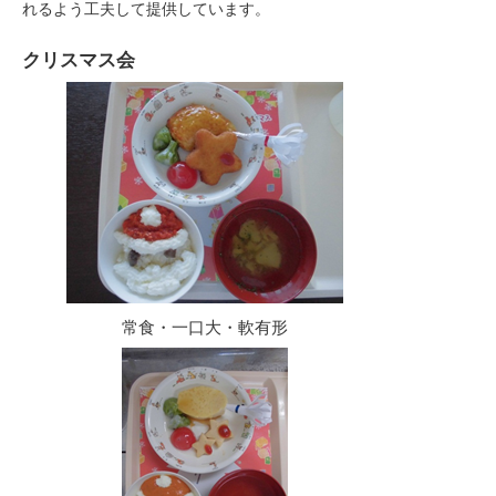
れるよう工夫して提供しています。
クリスマス会
常食・一口大・軟有形