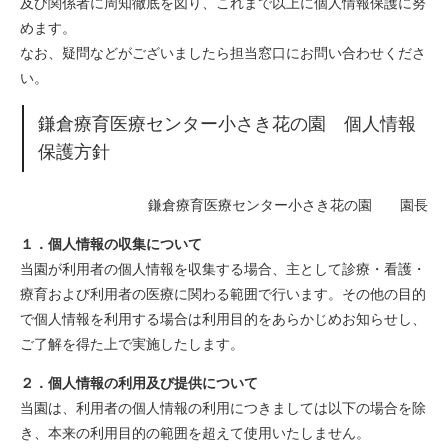
及び関係者に周知徹底を図り、これまで以上に個人情報保護に努
めます。
なお、疑問などがございましたら担当窓口にお問い合わせくださ
い。
鎌倉療育医療センター小さき花の園 個人情報
保護方針
鎌倉療育医療センター小さき花の園 園長
１．個人情報の収集について
当園が利用者の個人情報を収集する場合、主として診療・看護・
療育および利用者の医療に関わる範囲で行います。その他の目的
で個人情報を利用する場合は利用目的をあらかじめお知らせし、
ご了解を得た上で実施したします。
２．個人情報の利用及び提供について
当園は、利用者の個人情報の利用につきましては以下の場合を除
き、本来の利用目的の範囲を超えて使用いたしません。