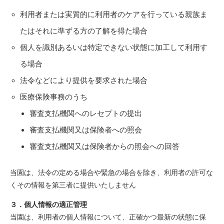
利用者または実質的に利用者のケアを行っている親族ま
たはそれに準ずる方の了解を得た場合
個人を識別あるいは特定できない状態に加工して利用す
る場合
法令などにより提供を要求された場合
医療保険事務のうち
審査支払機関へのレセプトの提出
審査支払機関又は保険者への照会
審査支払機関又は保険者からの照会への回答
当園は、法令の定める場合や緊急の場合を除き、利用者の許可な
くその情報を第三者に提供いたしません
３．個人情報の適正管理
当園は、利用者の個人情報について、正確かつ最新の状態に保