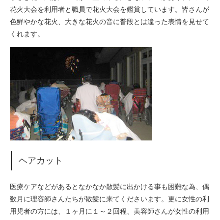
花火大会を利用者と職員で花火大会を鑑賞しています。皆さんが
色鮮やかな花火、大きな花火の音に普段とは違った表情を見せて
くれます。
ヘアカット
医療ケアなどがあるとなかなか散髪に出かける事も困難な為、偶
数月に理容師さんたちが散髪に来てくださいます。更に女性の利
用児者の方には、１ヶ月に１～２回程、美容師さんが女性の利用