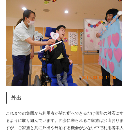
外出
これまでの集団から利用者が望む所へできるだけ個別の対応にす
るように取り組んでいます。面会に来られるご家族は沢山おりま
すが、ご家族と共に外出や外泊する機会が少ない中で利用者本人