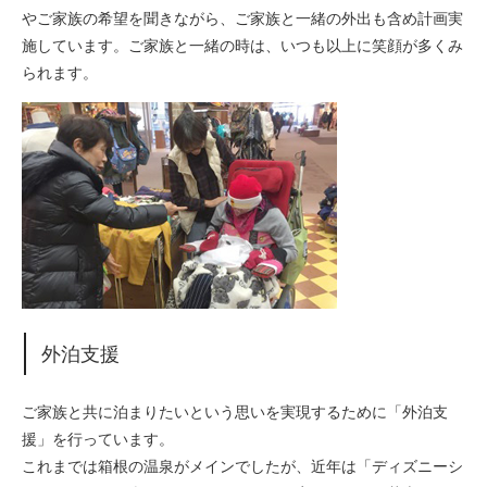
やご家族の希望を聞きながら、ご家族と一緒の外出も含め計画実
施しています。ご家族と一緒の時は、いつも以上に笑顔が多くみ
られます。
外泊支援
ご家族と共に泊まりたいという思いを実現するために「外泊支
援」を行っています。
これまでは箱根の温泉がメインでしたが、近年は「ディズニーシ