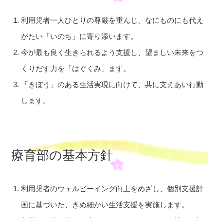
利用児者一人ひとりの尊厳を重んじ、なにものにも代え
がたい「いのち」に寄り添います。
今が最も良く生きられるよう支援し、望ましい未来をつ
くりだす力を「はぐくみ」ます。
「きぼう」のある生活実現に向けて、共に支えあい行動
します。
療育部の基本方針
利用児者のウェルビーイング向上をめざし、個別支援計
画に基づいた、きめ細かい生活支援を実施します。