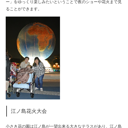
ー」をゆっくり楽しみたいということで夜のショーや花火まで見
ることができます。
江ノ島花火大会
小さき花の園は江ノ島が一望出来る大きなテラスがあり、江ノ島