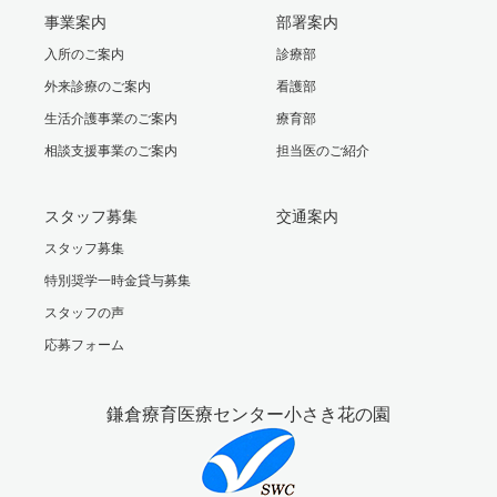
事業案内
部署案内
入所のご案内
診療部
外来診療のご案内
看護部
生活介護事業のご案内
療育部
相談支援事業のご案内
担当医のご紹介
スタッフ募集
交通案内
スタッフ募集
特別奨学一時金貸与募集
スタッフの声
応募フォーム
鎌倉療育医療センター小さき花の園