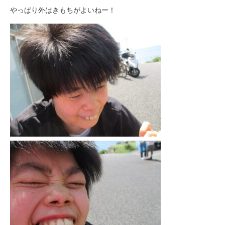
やっぱり外はきもちがよいねー！