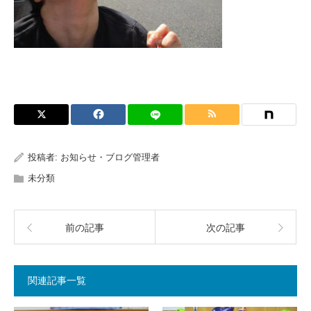
投稿者:
お知らせ・ブログ管理者
未分類
前の記事
次の記事
関連記事一覧