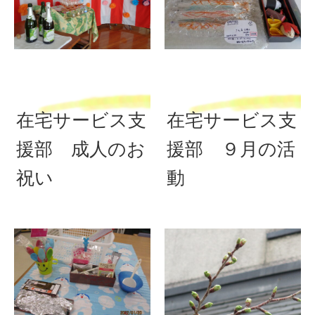
在宅サービス支
在宅サービス支
援部 成人のお
援部 ９月の活
祝い
動