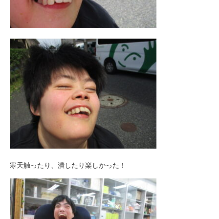
寒天触ったり、潰したり楽しかった！