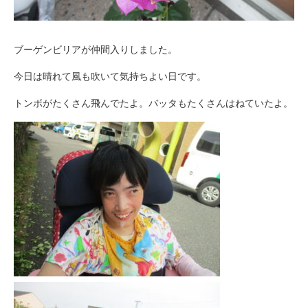
ブーゲンビリアが仲間入りしました。
今日は晴れて風も吹いて気持ちよい日です。
トンボがたくさん飛んでたよ。バッタもたくさんはねていたよ。