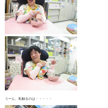
うーん、私触るのは・・・・・