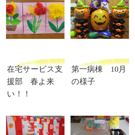
在宅サービス支
第一病棟 10月
援部 春よ来
の様子
い！！