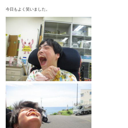
今日もよく笑いました。