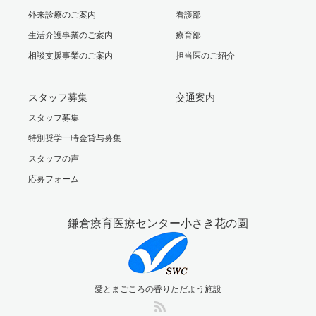
外来診療のご案内
看護部
生活介護事業のご案内
療育部
相談支援事業のご案内
担当医のご紹介
スタッフ募集
交通案内
スタッフ募集
特別奨学一時金貸与募集
スタッフの声
応募フォーム
鎌倉療育医療センター小さき花の園
愛とまごころの香りただよう施設
RSS