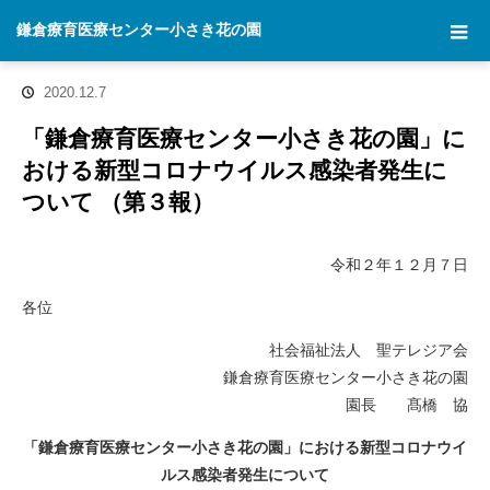
ホーム
お知らせ
「鎌倉療育医療センター小さき花の園」における新
鎌倉療育医療センター小さき花の園
型コロナウイルス感染者発生について （第３報）
2020.12.7
「鎌倉療育医療センター小さき花の園」に
おける新型コロナウイルス感染者発生に
ついて （第３報）
令和２年１２月７日
各位
社会福祉法人 聖テレジア会
鎌倉療育医療センター小さき花の園
園長 髙橋 協
「鎌倉療育医療センター小さき花の園」における新型コロナウイ
ルス感染者発生について