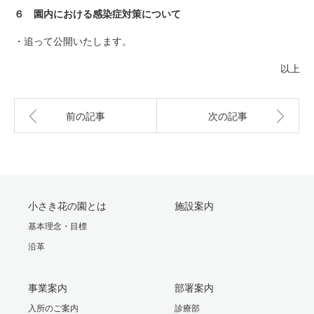
６ 園内における感染症対策について
・追って公開いたします。
以上
前の記事
次の記事
小さき花の園とは
施設案内
基本理念・目標
沿革
事業案内
部署案内
入所のご案内
診療部