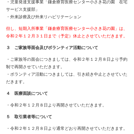
・児童発達支援事業「鎌倉療育医療センター小さき花の園 在宅
サービス支援部」
・外来診療及び外来リハビリテーション
但し、短期入所事業「鎌倉療育医療センター小さき花の園」は、
令和２年１２月３１日まで（予定）休止とさせていただきます。
３ ご家族等面会及びボランティア活動について
・ご家族等の面会につきましては、令和２年１２月８日より予約
制で再開させていただきます。
・ボランティア活動につきましては、引き続き中止とさせていた
だきます。
４ 医療面談について
・令和２年１２月８日より再開させていただきます。
５ 取引業者等について
・令和２年１２月８日より通常どおり再開させていただきます。