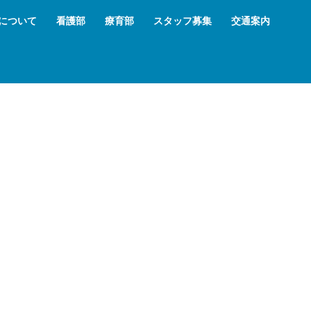
について
看護部
療育部
スタッフ募集
交通案内