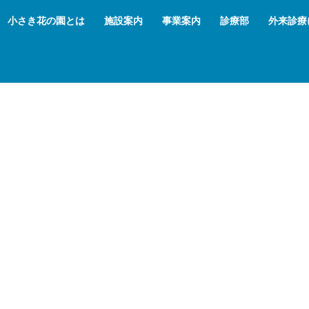
小さき花の園とは
施設案内
事業案内
診療部
外来診療