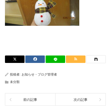
投稿者:
お知らせ・ブログ管理者
未分類
前の記事
次の記事