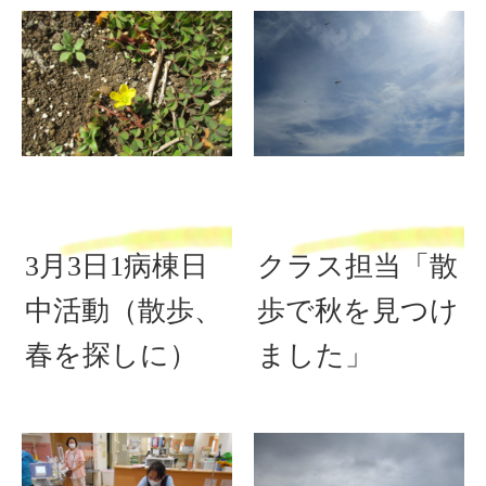
3月3日1病棟日
クラス担当「散
中活動（散歩、
歩で秋を見つけ
春を探しに）
ました」