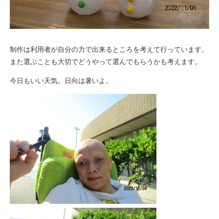
制作は利用者が自分の力で出来るところを考えて行っています。
また選ぶことも大切でどうやって選んでもらうかも考えます。
今日もいい天気。日向は暑いよ。