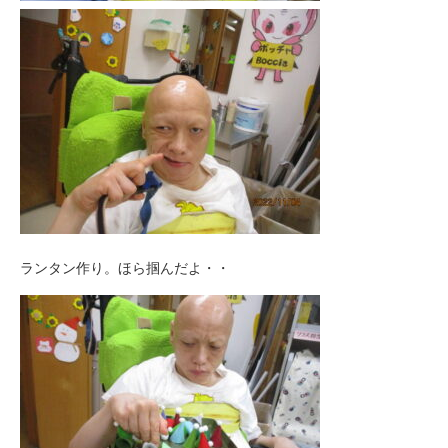
ランタン作り。ほら掴んだよ・・