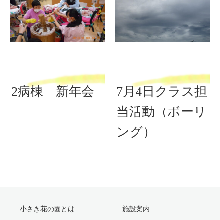
2病棟 新年会
7月4日クラス担
当活動（ボーリ
ング）
小さき花の園とは
施設案内