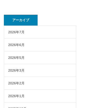
アーカイブ
2026年7月
2026年6月
2026年5月
2026年3月
2026年2月
2026年1月