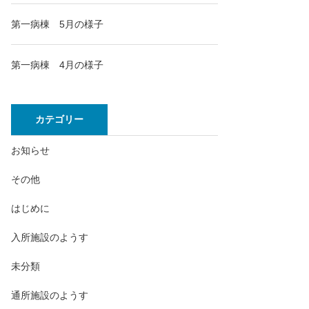
第一病棟 5月の様子
第一病棟 4月の様子
カテゴリー
お知らせ
その他
はじめに
入所施設のようす
未分類
通所施設のようす