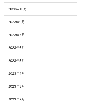
2023年10月
2023年9月
2023年7月
2023年6月
2023年5月
2023年4月
2023年3月
2023年2月