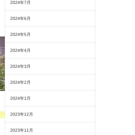
2024年7月
2024年6月
2024年5月
2024年4月
2024年3月
2024年2月
2024年1月
2023年12月
2023年11月