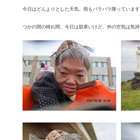
今日はどんよりとした天気。雨もパラパラ降っています
つかの間の晴れ間。今日は肌寒いけど、外の空気は気持