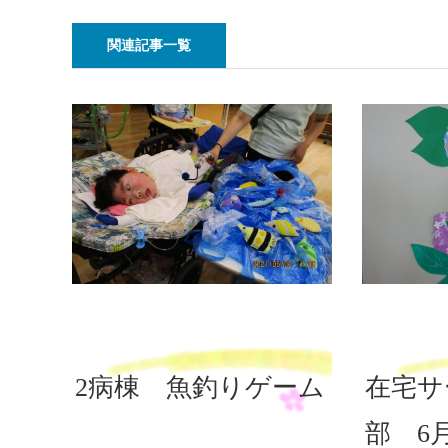
関連記事一覧
2病棟 魚釣りゲーム
在宅サ
部 6