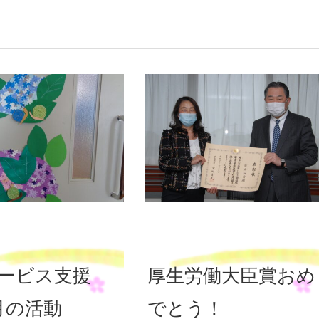
ービス支援
厚生労働大臣賞おめ
月の活動
でとう！