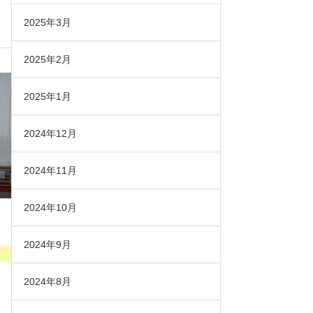
2025年3月
2025年2月
2025年1月
2024年12月
2024年11月
2024年10月
2024年9月
2024年8月