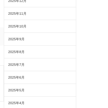
2025年12月
2025年11月
2025年10月
2025年9月
2025年8月
2025年7月
2025年6月
2025年5月
2025年4月