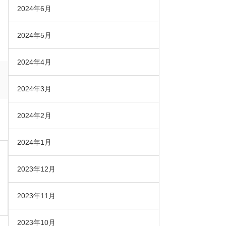
2024年6月
2024年5月
2024年4月
2024年3月
2024年2月
2024年1月
2023年12月
2023年11月
2023年10月