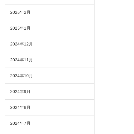
2025年2月
2025年1月
2024年12月
2024年11月
2024年10月
2024年9月
2024年8月
2024年7月