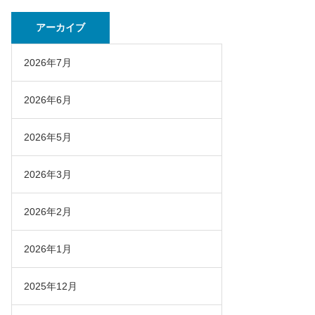
アーカイブ
2026年7月
2026年6月
2026年5月
2026年3月
2026年2月
2026年1月
2025年12月