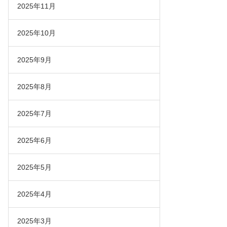
2025年11月
2025年10月
2025年9月
2025年8月
2025年7月
2025年6月
2025年5月
2025年4月
2025年3月