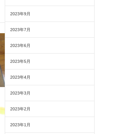
2023年9月
2023年7月
2023年6月
2023年5月
2023年4月
2023年3月
2023年2月
2023年1月