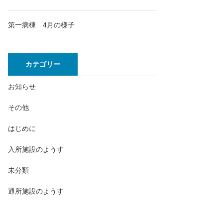
第一病棟 4月の様子
カテゴリー
お知らせ
その他
はじめに
入所施設のようす
未分類
通所施設のようす