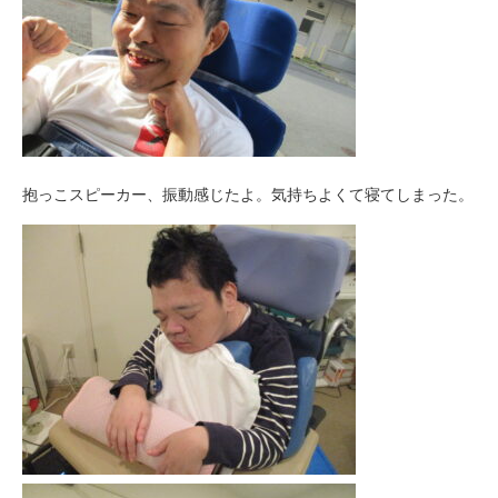
抱っこスピーカー、振動感じたよ。気持ちよくて寝てしまった。