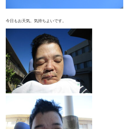
今日もお天気。気持ちよいです。