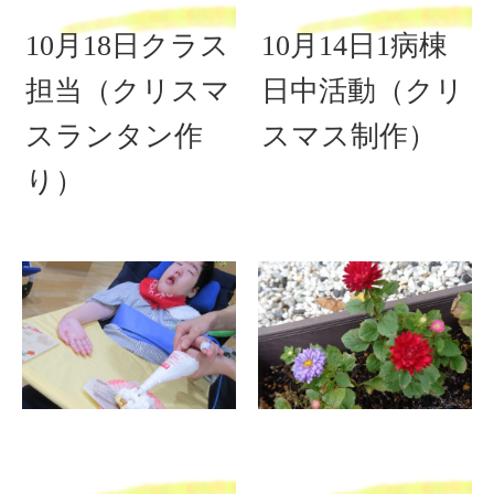
10月18日クラス
10月14日1病棟
担当（クリスマ
日中活動（クリ
スランタン作
スマス制作）
り）