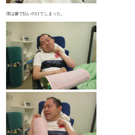
僕は嫌で払いのけてしまった。