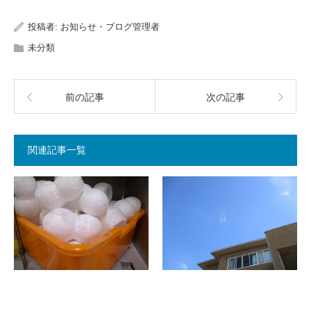
投稿者:
お知らせ・ブログ管理者
未分類
前の記事
次の記事
関連記事一覧