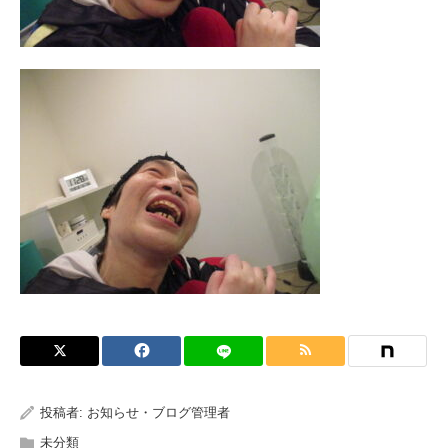
投稿者:
お知らせ・ブログ管理者
未分類