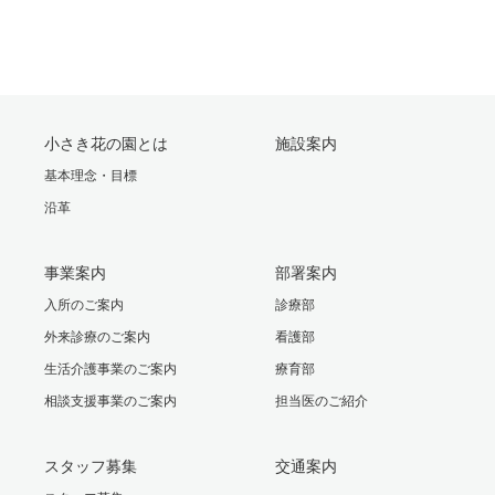
小さき花の園とは
施設案内
基本理念・目標
沿革
事業案内
部署案内
入所のご案内
診療部
外来診療のご案内
看護部
生活介護事業のご案内
療育部
相談支援事業のご案内
担当医のご紹介
スタッフ募集
交通案内