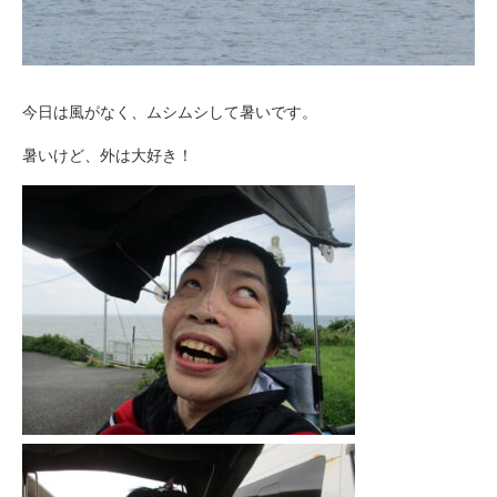
今日は風がなく、ムシムシして暑いです。
暑いけど、外は大好き！