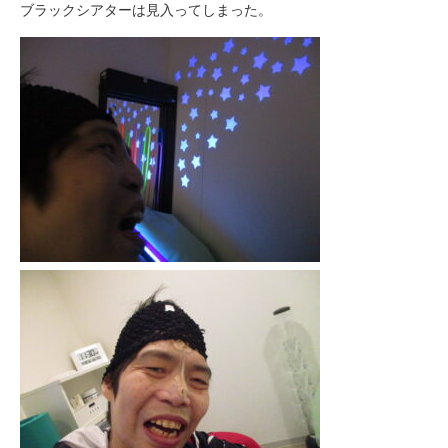
ブラックシアターは見入ってしまった。