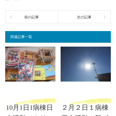
前の記事
次の記事
関連記事一覧
10月1日1病棟日
２月２日１病棟