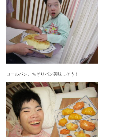
ロールパン、ちぎりパン美味しそう！！