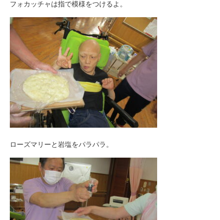
フォカッチャは指で模様をつけるよ。
ローズマリーと岩塩をパラパラ。