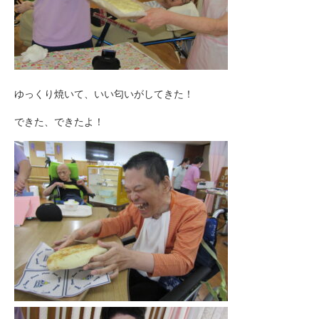
ゆっくり焼いて、いい匂いがしてきた！
できた、できたよ！