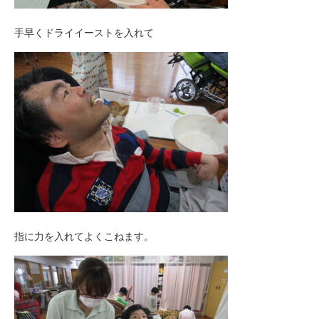
手早くドライイーストを入れて
指に力を入れてよくこねます。