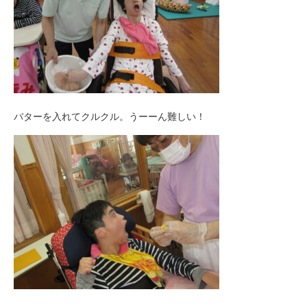
バターを入れてクルクル。うーーん難しい！