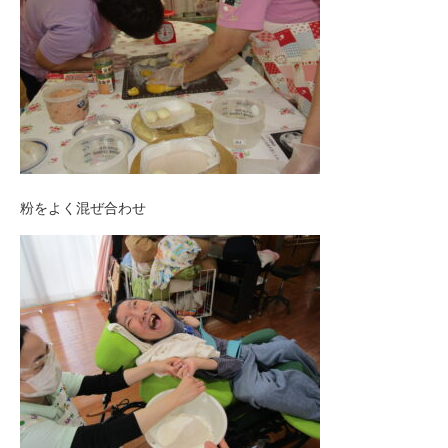
粉をよく混ぜ合わせ