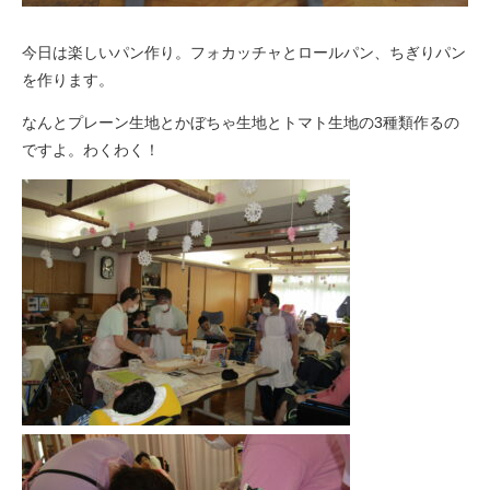
今日は楽しいパン作り。フォカッチャとロールパン、ちぎりパン
を作ります。
なんとプレーン生地とかぼちゃ生地とトマト生地の3種類作るの
ですよ。わくわく！