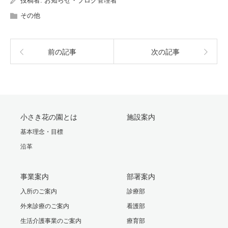
投稿者:
お知らせ・ブログ管理者
その他
前の記事
次の記事
小さき花の園とは
施設案内
基本理念・目標
沿革
事業案内
部署案内
入所のご案内
診療部
外来診療のご案内
看護部
生活介護事業のご案内
療育部