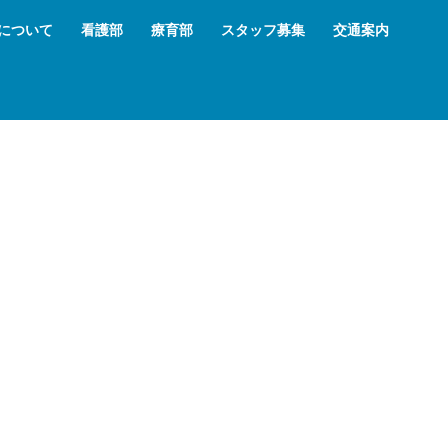
について
看護部
療育部
スタッフ募集
交通案内