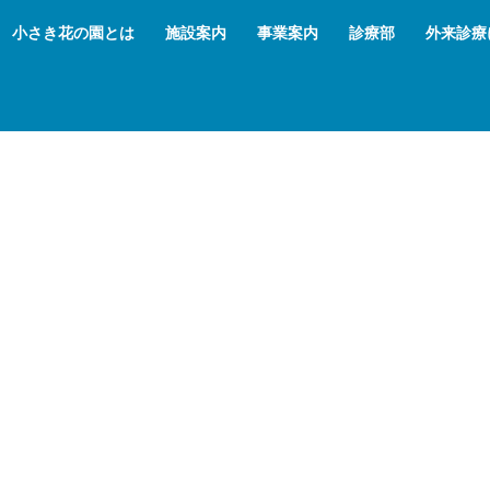
小さき花の園とは
施設案内
事業案内
診療部
外来診療