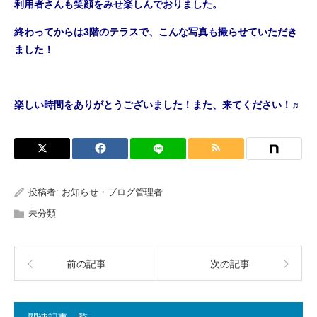
利用者さんも笑顔をみせ楽しんでおりました。
終わってからは3階のテラスで、こんな写真も撮らせていただき
ました！
楽しい時間をありがとうございました！また、来てください！♬
投稿者:
お知らせ・ブログ管理者
未分類
前の記事
次の記事